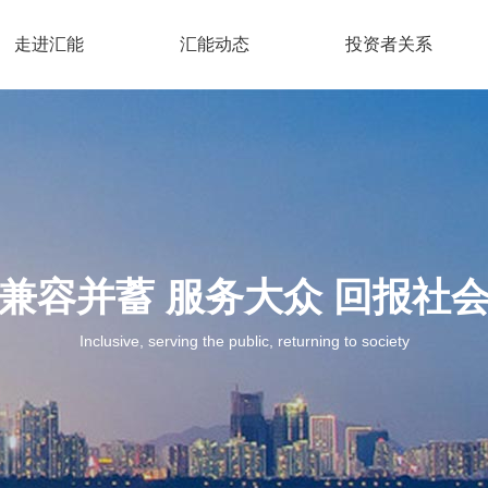
走进汇能
汇能动态
投资者关系
兼容并蓄 服务大众 回报社
Inclusive, serving the public, returning to society