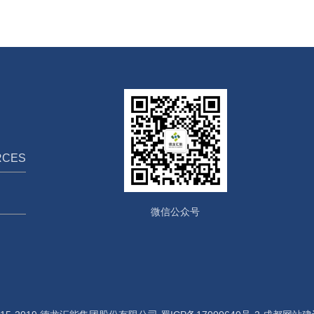
RCES
微信公众号