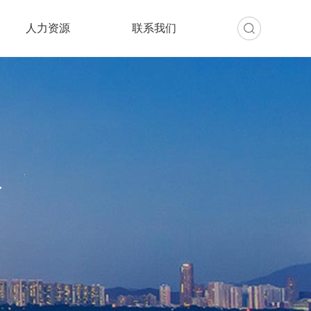
人力资源
联系我们
会