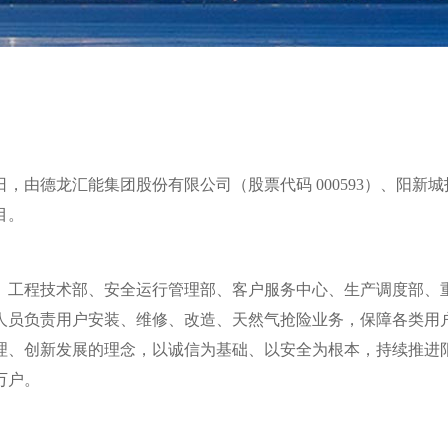
3日，由德龙汇能集团股份有限公司（股票代码 000593）、阳
目。
、工程技术部、安全运行管理部、客户服务中心、生产调度部、重
务人员负责用户安装、维修、改造、天然气抢险业务，保障各类用
理、创新发展的理念，以诚信为基础、以安全为根本，持续推进
万户。