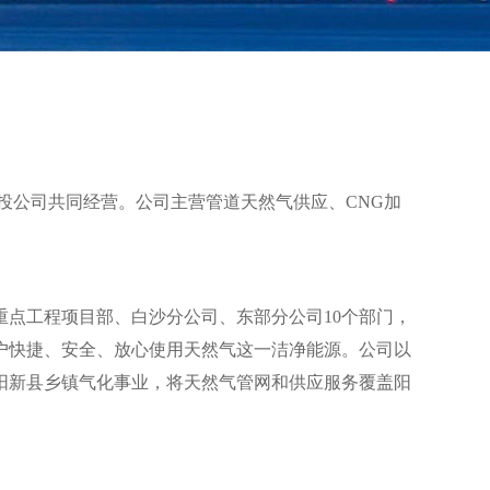
新城投公司共同经营。公司主营管道天然气供应、CNG加
点工程项目部、白沙分公司、东部分公司10个部门，
户快捷、安全、放心使用天然气这一洁净能源。
公司以
阳新县乡镇气化事业，将天然气管网和供应服务覆盖阳