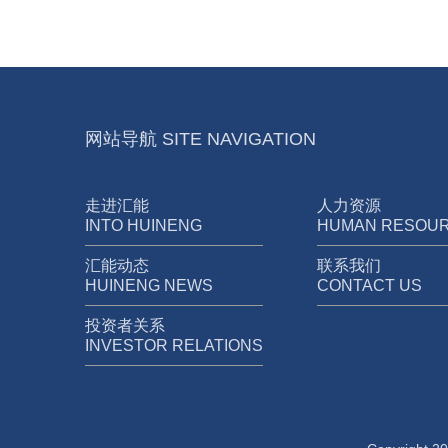
网站导航 SITE NAVIGATION
走进汇能
人力资源
INTO HUINENG
HUMAN RESOU
汇能动态
联系我们
HUINENG NEWS
CONTACT US
投资者关系
INVESTOR RELATIONS